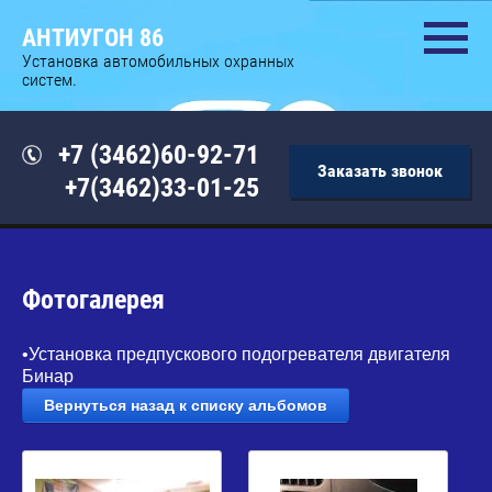
АНТИУГОН 86
Установка автомобильных охранных
систем.
+7 (3462)60-92-71
Заказать звонок
+7(3462)33-01-25
Фотогалерея
•Установка предпускового подогревателя двигателя
Бинар
Вернуться назад к списку альбомов